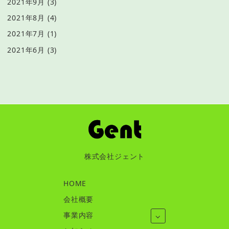
2021年9月
(3)
2021年8月
(4)
2021年7月
(1)
2021年6月
(3)
株式会社ジェント
HOME
会社概要
事業内容