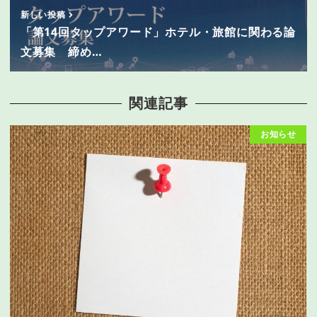
新しい投稿
「第14回タップアワード」ホテル・旅館に関わる論
文募集 締め…
関連記事
お知らせ