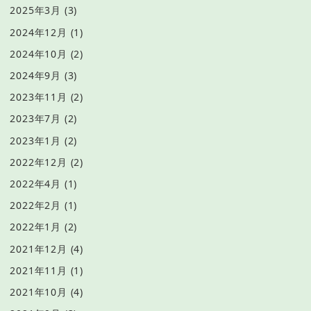
2025年3月
(3)
2024年12月
(1)
2024年10月
(2)
2024年9月
(3)
2023年11月
(2)
2023年7月
(2)
2023年1月
(2)
2022年12月
(2)
2022年4月
(1)
2022年2月
(1)
2022年1月
(2)
2021年12月
(4)
2021年11月
(1)
2021年10月
(4)