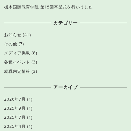
栃木国際教育学院 第15回卒業式を行いました
カテゴリー
お知らせ
(41)
その他
(7)
メディア掲載
(8)
各種イベント
(3)
就職内定情報
(3)
アーカイブ
2026年7月
(1)
2025年9月
(1)
2025年7月
(1)
2025年4月
(1)