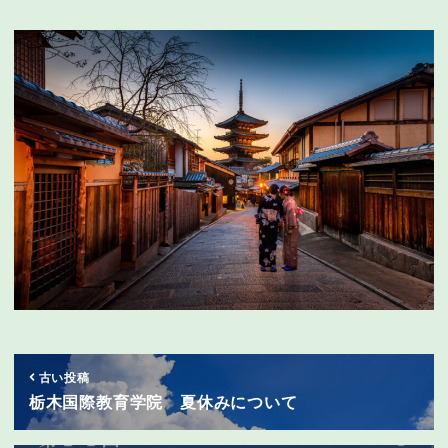
古い投稿
栃木国際教育学院 夏休みについて