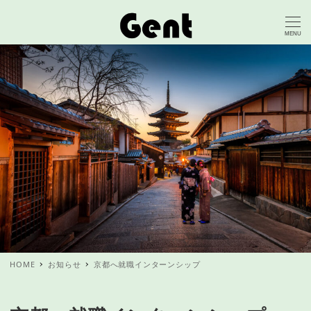
MENU
HOME
お知らせ
京都へ就職インターンシップ