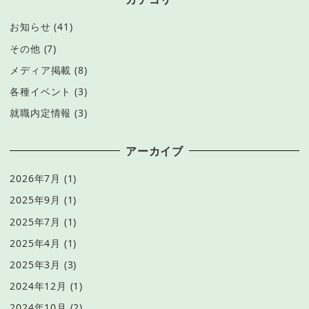
お知らせ
(41)
その他
(7)
メディア掲載
(8)
各種イベント
(3)
就職内定情報
(3)
アーカイブ
2026年7月
(1)
2025年9月
(1)
2025年7月
(1)
2025年4月
(1)
2025年3月
(3)
2024年12月
(1)
2024年10月
(2)