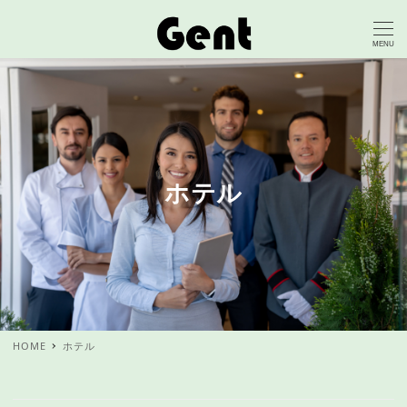
MENU
ホテル
HOME
ホテル