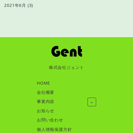
2021年6月
(3)
株式会社ジェント
HOME
会社概要
事業内容
お知らせ
お問い合わせ
個人情報保護方針