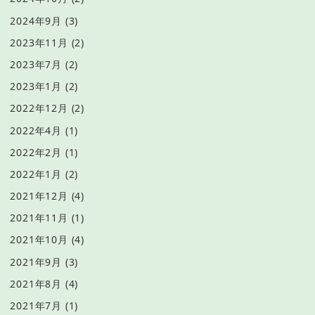
2024年9月
(3)
2023年11月
(2)
2023年7月
(2)
2023年1月
(2)
2022年12月
(2)
2022年4月
(1)
2022年2月
(1)
2022年1月
(2)
2021年12月
(4)
2021年11月
(1)
2021年10月
(4)
2021年9月
(3)
2021年8月
(4)
2021年7月
(1)