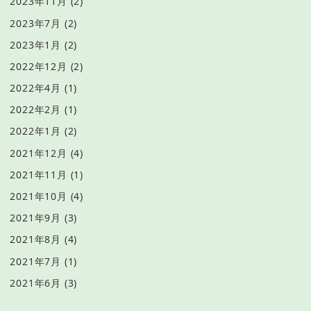
2023年11月
(2)
2023年7月
(2)
2023年1月
(2)
2022年12月
(2)
2022年4月
(1)
2022年2月
(1)
2022年1月
(2)
2021年12月
(4)
2021年11月
(1)
2021年10月
(4)
2021年9月
(3)
2021年8月
(4)
2021年7月
(1)
2021年6月
(3)