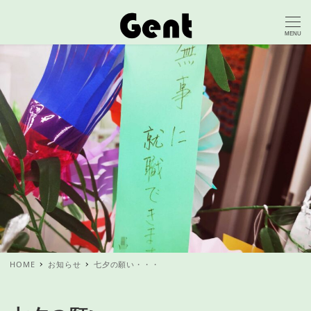
MENU
HOME
お知らせ
七夕の願い・・・