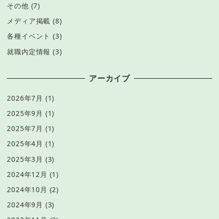
その他
(7)
メディア掲載
(8)
各種イベント
(3)
就職内定情報
(3)
アーカイブ
2026年7月
(1)
2025年9月
(1)
2025年7月
(1)
2025年4月
(1)
2025年3月
(3)
2024年12月
(1)
2024年10月
(2)
2024年9月
(3)