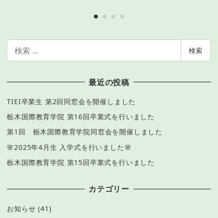
検
検索
索
最近の投稿
TIEI卒業生 第2回同窓会を開催しました
栃木国際教育学院 第16回卒業式を行いました
第1回 栃木国際教育学院同窓会を開催しました
🌸2025年4月生 入学式を行いました🌸
栃木国際教育学院 第15回卒業式を行いました
カテゴリー
お知らせ
(41)