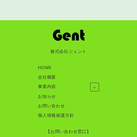
株式会社ジェント
HOME
会社概要
事業内容
お知らせ
お問い合わせ
個人情報保護方針
【お問い合わせ窓口】